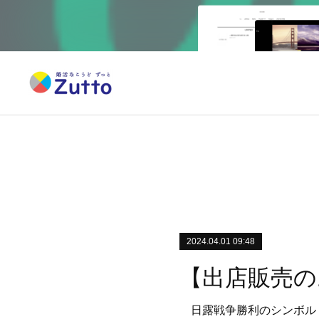
2024.04.01 09:48
日露戦争勝利のシンボル